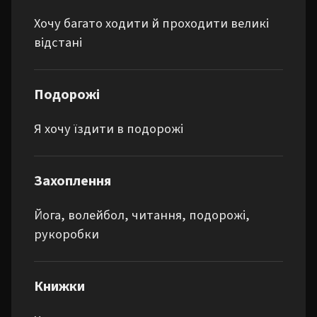
Хочу багато ходити й проходити великі
відстані
Подорожі
Я хочу їздити в подорожі
Захоплення
Йога, волейбол, читання, подорожі, 
рукоробки
Книжки