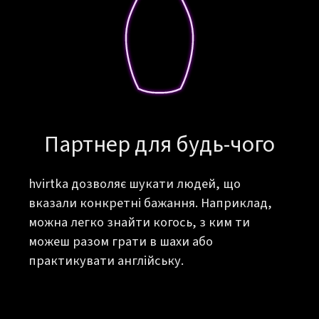
Партнер для будь-чого
hvirtka дозволяє шукати людей, що
вказали конкретні бажання. Наприклад,
можна легко знайти когось, з ким ти
можеш разом грати в шахи або
практикувати англійську.