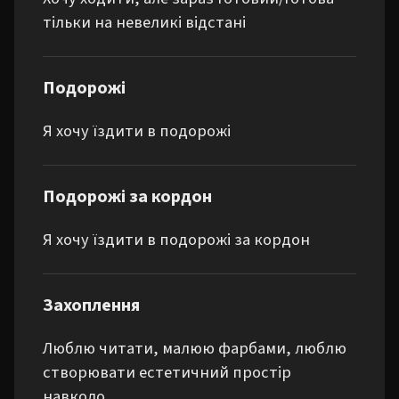
тільки на невеликі відстані
Подорожі
Я хочу їздити в подорожі
Подорожі за кордон
Я хочу їздити в подорожі за кордон
Захоплення
Люблю читати, малюю фарбами, люблю 
створювати естетичний простір 
навколо