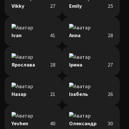
Vikky
27
Emily
25
Ivan
41
Anna
28
Ярослава
28
Ірина
27
Назар
21
Ізабель
26
Yevhen
40
Олександр
30