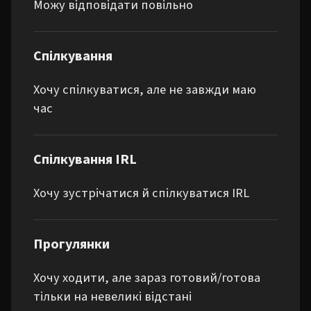
Можу відповідати повільно
Спілкування
Хочу спілкуватися, але не завжди маю
час
Спілкування IRL
Хочу зустрічатися й спілкуватися IRL
Прогулянки
Хочу ходити, але зараз готовий/готова
тільки на невеликі відстані