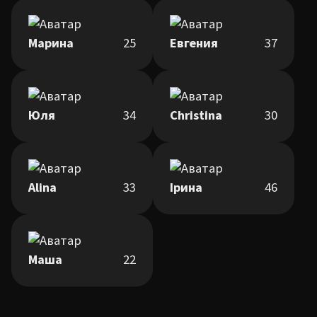
Марина
25
Евгения
37
Юля
34
Christina
30
Alina
33
Ірина
46
Маша
22