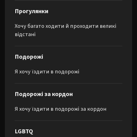
Прогулянки
Хочу багато ходити й проходити великі
відстані
Подорожі
Я хочу їздити в подорожі
Подорожі за кордон
Я хочу їздити в подорожі за кордон
LGBTQ