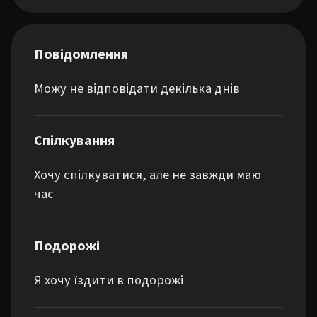
Повідомлення
Можу не відповідати декілька днів
Спілкування
Хочу спілкуватися, але не завжди маю
час
Подорожі
Я хочу їздити в подорожі