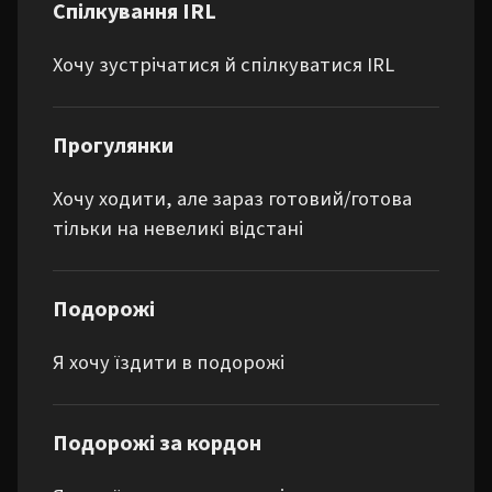
Спілкування IRL
Хочу зустрічатися й спілкуватися IRL
Прогулянки
Хочу ходити, але зараз готовий/готова
тільки на невеликі відстані
Подорожі
Я хочу їздити в подорожі
Подорожі за кордон