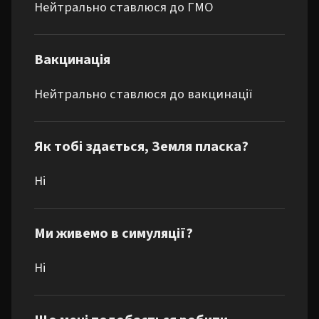
Нейтрально ставлюся до ГМО
Вакцинація
Нейтрально ставлюся до вакцинації
Як тобі здається, Земля пласка?
Ні
Ми живемо в симуляції?
Ні