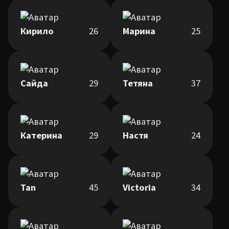
Кирило
26
Марина
25
Сайда
29
Тетяна
37
Катерина
29
Настя
24
Tan
45
Victoria
34