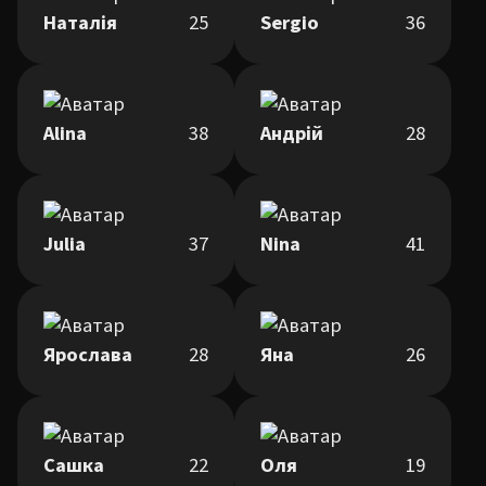
Наталія
25
Sergio
36
Alina
38
Андрій
28
Julia
37
Nina
41
Ярослава
28
Яна
26
Сашка
22
Оля
19