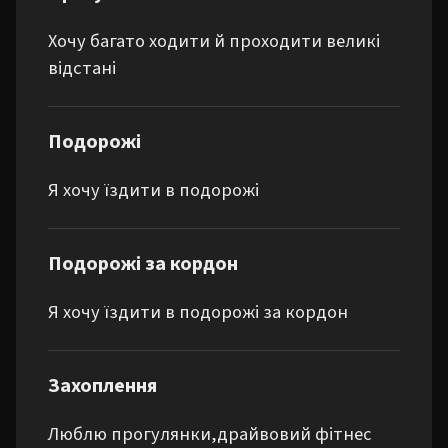
Хочу багато ходити й проходити великі
відстані
Подорожі
Я хочу їздити в подорожі
Подорожі за кордон
Я хочу їздити в подорожі за кордон
Захоплення
Люблю прогулянки,драйвовий фітнес 