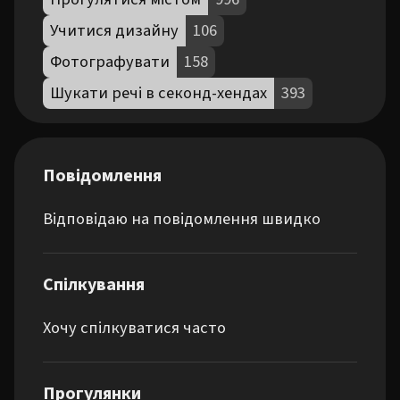
Учитися дизайну
106
Фотографувати
158
Шукати речі в секонд-хендах
393
Повідомлення
Відповідаю на повідомлення швидко
Спілкування
Хочу спілкуватися часто
Прогулянки