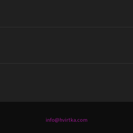
info@hvirtka.com