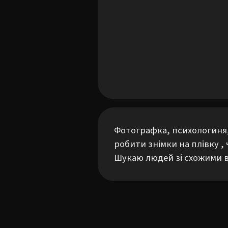
Фотографка, психологиня,
робити знімки на плівку , 
Шукаю людей зі схожими 