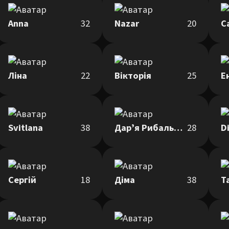
Anna
32
Nazar
20
С
Ліна
22
Вікторія
25
Е
Svitlana
38
Дарʼя Рибальченко
28
D
Сергій
18
Діма
38
Т