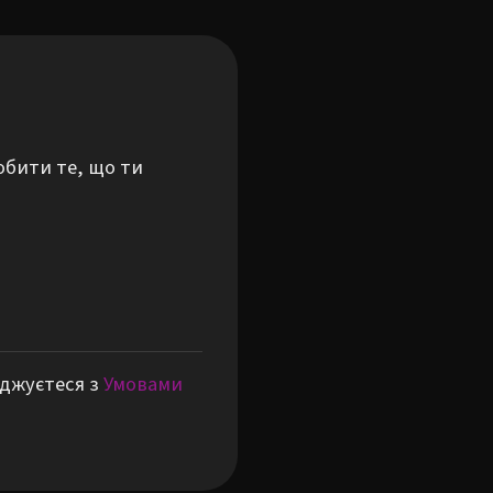
обити те, що ти
оджуєтеся з
Умовами