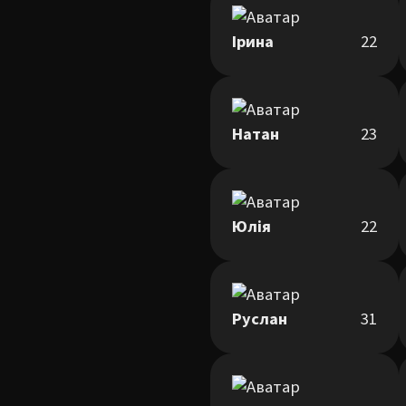
Ірина
22
Натан
23
Юлія
22
Руслан
31