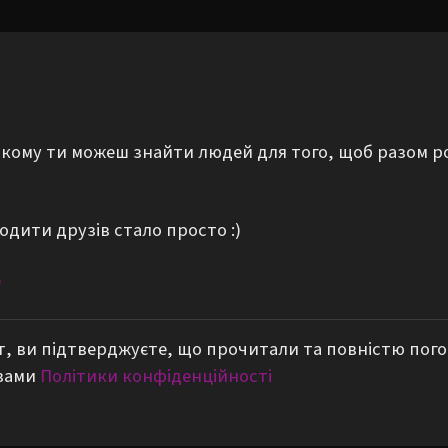
а якому ти можеш знайти людей для того, щоб разом р
одити друзів стало просто :)
е
, ви підтверджуєте, що прочитали та повністю пог
вами
Політики конфіденційності