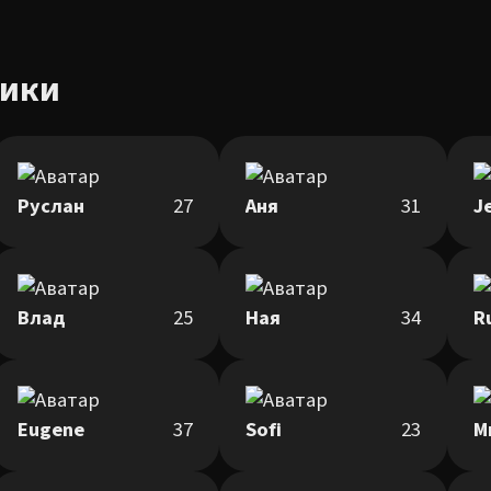
зики
Руслан
27
Аня
31
J
Влад
25
Ная
34
R
Eugene
37
Sofi
23
М