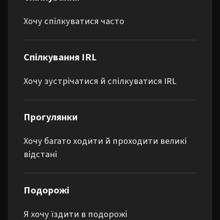
Хочу спілкуватися часто
Спілкування IRL
Хочу зустрічатися й спілкуватися IRL
Прогулянки
Хочу багато ходити й проходити великі
відстані
Подорожі
Я хочу їздити в подорожі