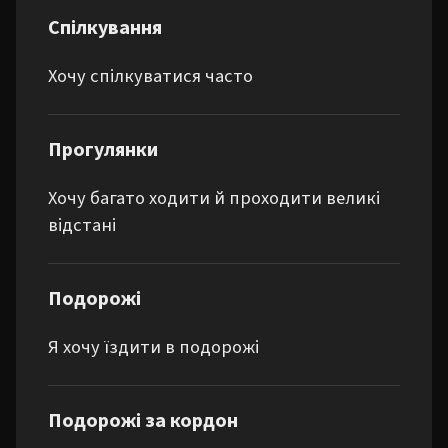
Спілкування
Хочу спілкуватися часто
Прогулянки
Хочу багато ходити й проходити великі
відстані
Подорожі
Я хочу їздити в подорожі
Подорожі за кордон